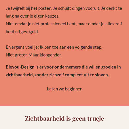
Je twijfelt bij het posten. Je schuift dingen vooruit. Je denkt te
lang na over je eigen keuzes.
Niet omdat je niet professioneel bent, maar omdat je alles zelf
hebt uitgevogeld.
En ergens voel je: Ik ben toe aan een volgende stap.
Niet groter. Maar kloppender.
Bieyou-Design is er voor ondernemers die willen groeien in
zichtbaarheid, zonder zichzelf compleet uit te sloven.
Laten we beginnen
Zichtbaarheid is geen trucje