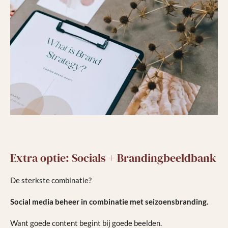
Extra optie: Socials + Brandingbeeldbank
De sterkste combinatie?
Social media beheer in combinatie met seizoensbranding.
Want goede content begint bij goede beelden.