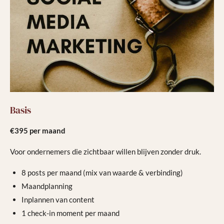
Basis
€395 per maand
Voor ondernemers die zichtbaar willen blijven zonder druk.
8 posts per maand (mix van waarde & verbinding)
Maandplanning
Inplannen van content
1 check-in moment per maand