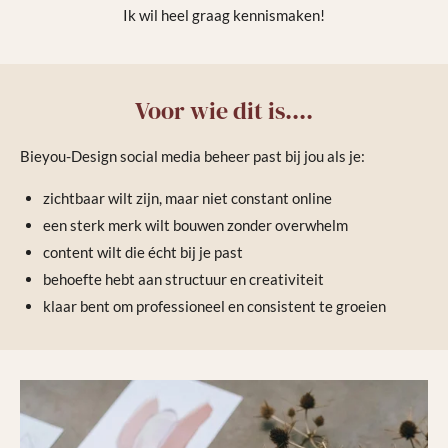
Ik wil heel graag kennismaken!
Voor wie dit is....
Bieyou-Design social media beheer past bij jou als je:
zichtbaar wilt zijn, maar niet constant online
een sterk merk wilt bouwen zonder overwhelm
content wilt die écht bij je past
behoefte hebt aan structuur en creativiteit
klaar bent om professioneel en consistent te groeien