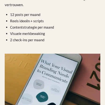
vertrouwen.
12 posts per maand
Reels ideeën + scripts
Contentstrategie per maand
Visuele merkbewaking
2 check-ins per maand