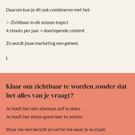
Daarom kun je dit ook combineren met het:
✨
Zichtbaar in elk seizoen traject
4 shoots per jaar + doorlopende content
Zo wordt jouw marketing een geheel.
L
Klaar om zichtbaar te worden zonder dat
het alles van je vraagt?
Je hoeft het niet allemaal zelf te doen.
Je hoeft het alleen goed neer te zetten.
Stuur me een bericht en vertel me waar je nu staat.