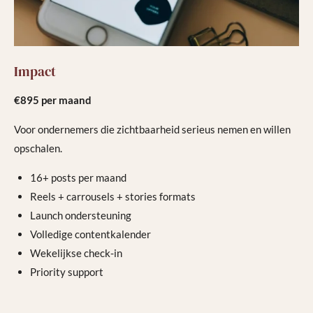
Impact
€895 per maand
Voor ondernemers die zichtbaarheid serieus nemen en willen
opschalen.
16+ posts per maand
Reels + carrousels + stories formats
Launch ondersteuning
Volledige contentkalender
Wekelijkse check-in
Priority support