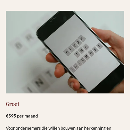
Groei
€595 per maand
Voor ondernemers die willen bouwen aan herkenning en