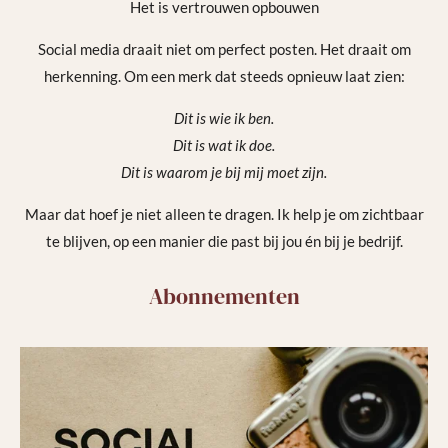
Het is vertrouwen opbouwen
Social media draait niet om perfect posten. Het draait om
herkenning. Om een merk dat steeds opnieuw laat zien:
Dit is wie ik ben.
Dit is wat ik doe.
Dit is waarom je bij mij moet zijn.
Maar dat hoef je niet alleen te dragen. Ik help je om zichtbaar
te blijven, op een manier die past bij jou én bij je bedrijf.
Abonnementen