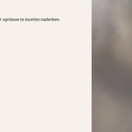
eer opnieuw te moeten nadenken.