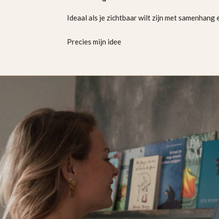
Ideaal als je zichtbaar wilt zijn met samenhang
Precies mijn idee