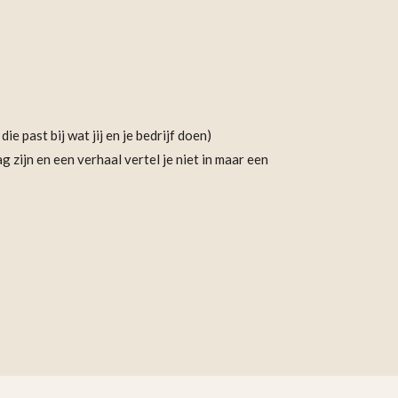
ie past bij wat jij en je bedrijf doen)
g zijn en een verhaal vertel je niet in maar een