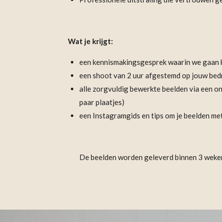
Wat je krijgt:
een kennismakingsgesprek waarin we gaan kij
een shoot van 2 uur afgestemd op jouw bedrijf 
alle zorgvuldig bewerkte beelden via een onli
paar plaatjes)
een Instagramgids en tips om je beelden me
De beelden worden geleverd binnen 3 weke