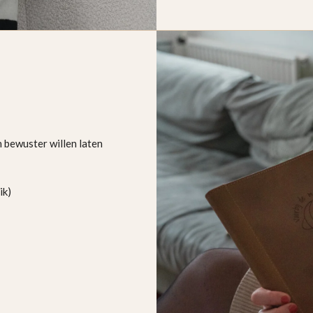
 bewuster willen laten
ik)