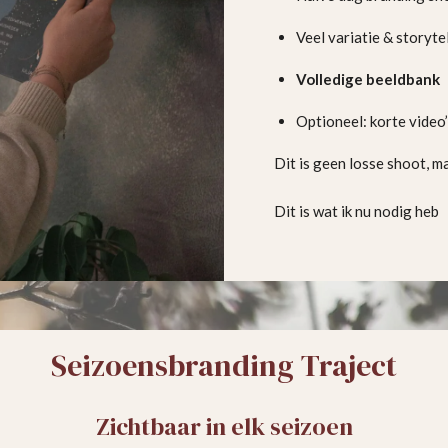
Veel variatie & storyte
Volledige beeldbank
Optioneel: korte video
Dit is geen losse shoot, m
Dit is wat ik nu nodig heb
Seizoensbranding Traject
Zichtbaar in elk seizoen